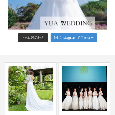
さらに読み込む
Instagram でフォロー