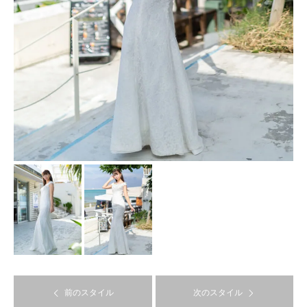
前のスタイル
次のスタイル