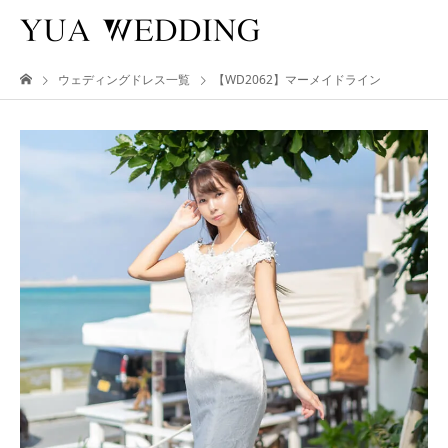
ウェディングドレス一覧
【WD2062】マーメイドライン