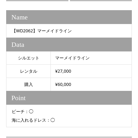
Name
【WD2062】マーメイドライン
Data
シルエット
マーメイドライン
レンタル
¥27,000
購入
¥60,000
Point
ビーチ：◯
海に入れるドレス：◯