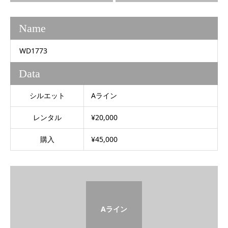
Name
WD1773
Data
シルエット
Aライン
レンタル
¥20,000
購入
¥45,000
Aライン