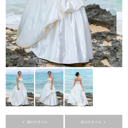
前のスタイル
次のスタイル