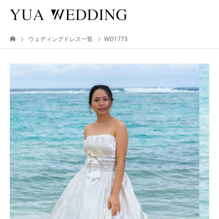
ウェディングドレス一覧
WD1773