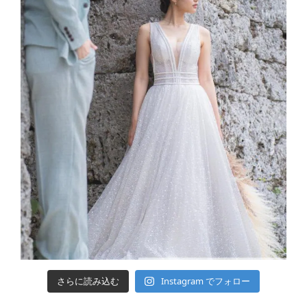
さらに読み込む
Instagram でフォロー