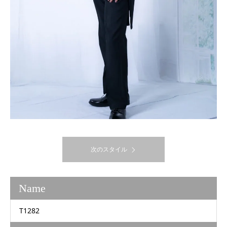
次のスタイル
Name
T1282