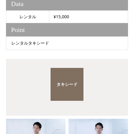
Data
レンタル
¥15,000
Point
レンタルタキシード
タキシード