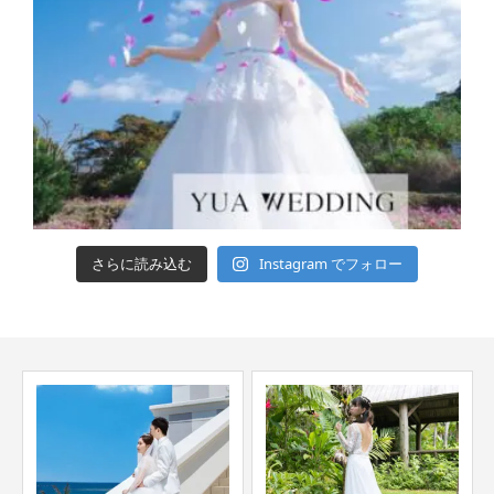
さらに読み込む
Instagram でフォロー