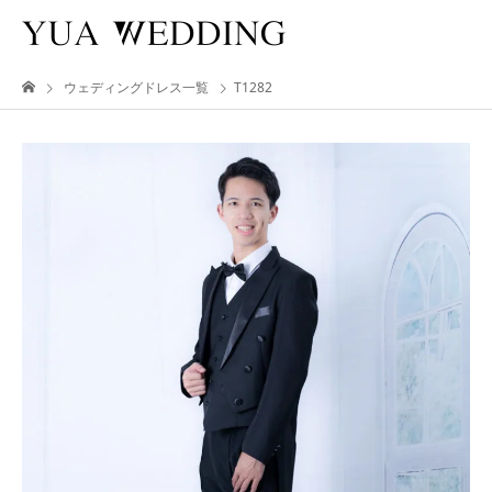
ウェディングドレス一覧
T1282